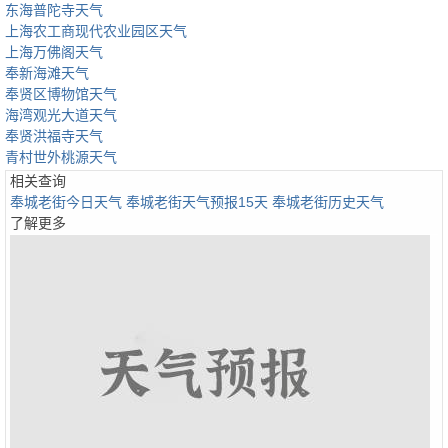
东海普陀寺天气
上海农工商现代农业园区天气
上海万佛阁天气
奉新海滩天气
奉贤区博物馆天气
海湾观光大道天气
奉贤洪福寺天气
青村世外桃源天气
相关查询
奉城老街今日天气
奉城老街天气预报15天
奉城老街历史天气
了解更多