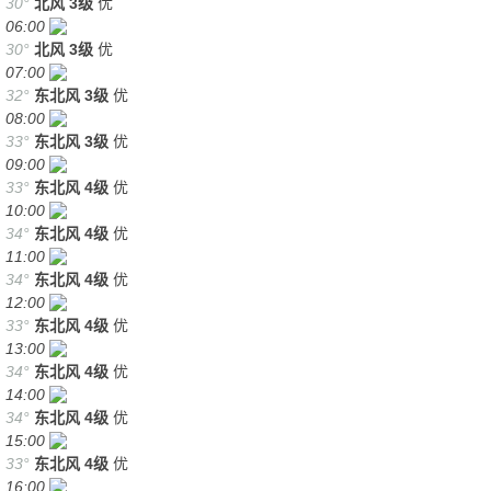
30°
北风
3级
优
06:00
30°
北风
3级
优
07:00
32°
东北风
3级
优
08:00
33°
东北风
3级
优
09:00
33°
东北风
4级
优
10:00
34°
东北风
4级
优
11:00
34°
东北风
4级
优
12:00
33°
东北风
4级
优
13:00
34°
东北风
4级
优
14:00
34°
东北风
4级
优
15:00
33°
东北风
4级
优
16:00