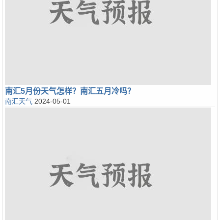
南汇5月份天气怎样？南汇五月冷吗？
南汇天气
2024-05-01