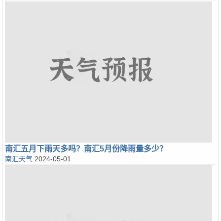
南汇五月下雨天多吗？南汇5月份降雨量多少？
南汇天气
2024-05-01