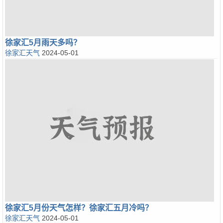
徐家汇5月雨天多吗？
徐家汇天气
2024-05-01
徐家汇5月份天气怎样？徐家汇五月冷吗？
徐家汇天气
2024-05-01