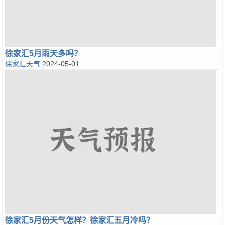
徐家汇5月雨天多吗？
徐家汇天气
2024-05-01
徐家汇5月份天气怎样？徐家汇五月冷吗？