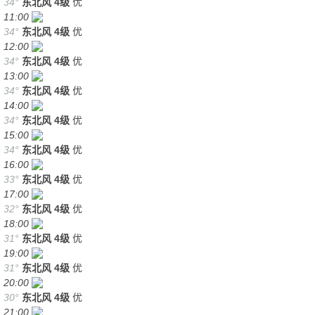
34°
东北风
4级
优
11:00
34°
东北风
4级
优
12:00
34°
东北风
4级
优
13:00
34°
东北风
4级
优
14:00
34°
东北风
4级
优
15:00
34°
东北风
4级
优
16:00
33°
东北风
4级
优
17:00
32°
东北风
4级
优
18:00
31°
东北风
4级
优
19:00
31°
东北风
4级
优
20:00
30°
东北风
4级
优
21:00