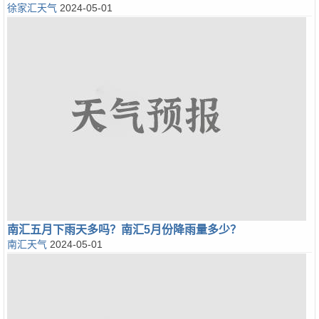
徐家汇天气
2024-05-01
南汇五月下雨天多吗？南汇5月份降雨量多少？
南汇天气
2024-05-01