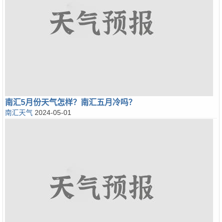
南汇5月份天气怎样？南汇五月冷吗？
南汇天气
2024-05-01