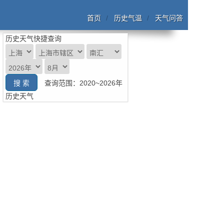
首页
历史气温
天气问答
历史天气快捷查询
查询范围：2020~2026年
历史天气