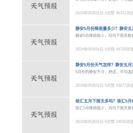
2024年05月01日
0点赞
36331浏
静安5月份降雨量多少？静安五
静安5月降雨极少，月均下雨天数
2024年05月01日
0点赞
34720浏
静安5月份天气怎样？静安五月
5月份的静安不冷，舒适，平均温度
2024年05月01日
0点赞
33677浏
徐汇五月下雨天多吗？徐汇5月
徐汇5月降雨极少，月均下雨天数在
2024年05月01日
0点赞
24016浏