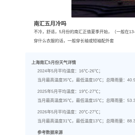
南汇五月冷吗
不冷，舒适，5月份的南汇正值夏季开始，（一般在13—
穿什么衣服的话，一般穿长袖或短袖配外套
上海南汇5月份天气详情
2024年5月平均温度：16℃-26℃；
当月最高温度35℃，最低温度10℃；总降雨量：40.
2025年5月平均温度：19℃-27℃；
当月最高温度35℃，最低温度15℃；总降雨量：53.
2026年5月平均温度：20℃-27℃；
当月最高温度31℃，最低温度13℃；总降雨量：88.
参考数据来源