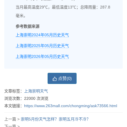
当月最高温度29℃，最低温度13℃；总降雨量：287.8
毫米。
参考数据来源
上海崇明2024年05月历史天气
上海崇明2025年05月历史天气
上海崇明2026年05月历史天气
点赞(
0
)
文章标签：
上海崇明天气
浏览次数：
22000
次浏览
本文链接：
https://www.263mall.com/chongming/ask73566.html
上一篇 >
崇明5月份天气怎样？崇明五月冷不冷？
下一篇 >