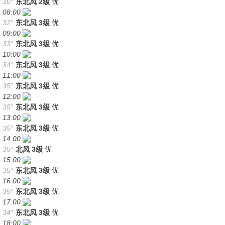
30°
东北风
2级
优
08:00
32°
东北风
3级
优
09:00
33°
东北风
3级
优
10:00
34°
东北风
3级
优
11:00
35°
东北风
3级
优
12:00
35°
东北风
3级
优
13:00
35°
东北风
3级
优
14:00
35°
北风
3级
优
15:00
35°
东北风
3级
优
16:00
35°
东北风
3级
优
17:00
34°
东北风
3级
优
18:00