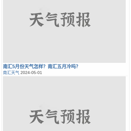
南汇5月份天气怎样？南汇五月冷吗？
南汇天气
2024-05-01