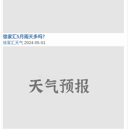
徐家汇5月雨天多吗？
徐家汇天气
2024-05-01