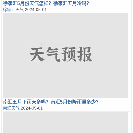
徐家汇5月份天气怎样？徐家汇五月冷吗？
徐家汇天气
2024-05-01
南汇五月下雨天多吗？南汇5月份降雨量多少？
南汇天气
2024-05-01