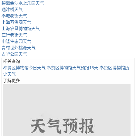
碧海金沙水上乐园天气
通津桥天气
奉城老街天气
上海万佛阁天气
上海农垦博物馆天气
庄行老街天气
申隆生态园天气
青村世外桃源天气
古华公园天气
相关查询
奉贤区博物馆今日天气
奉贤区博物馆天气预报15天
奉贤区博物馆历
史天气
了解更多