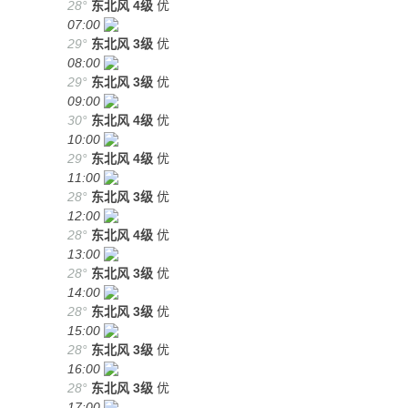
28°
东北风
4级
优
07:00
29°
东北风
3级
优
08:00
29°
东北风
3级
优
09:00
30°
东北风
4级
优
10:00
29°
东北风
4级
优
11:00
28°
东北风
3级
优
12:00
28°
东北风
4级
优
13:00
28°
东北风
3级
优
14:00
28°
东北风
3级
优
15:00
28°
东北风
3级
优
16:00
28°
东北风
3级
优
17:00