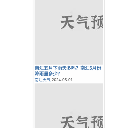
南汇五月下雨天多吗？南汇5月份
降雨量多少？
南汇天气
2024-05-01