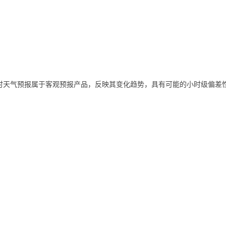
时天气预报属于客观预报产品，反映其变化趋势，具有可能的小时级偏差