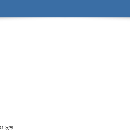
:41 发布