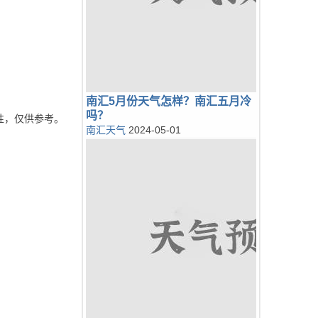
南汇5月份天气怎样？南汇五月冷
吗？
性，仅供参考。
南汇天气
2024-05-01