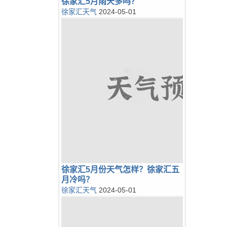
徐家汇5月雨天多吗？
徐家汇天气
2024-05-01
徐家汇5月份天气怎样？徐家汇五
月冷吗？
徐家汇天气
2024-05-01