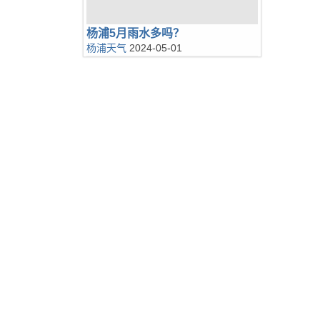
杨浦5月雨水多吗？
杨浦天气
2024-05-01