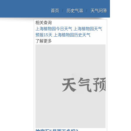
首页
历史气温
天气问答
相关查询
上海植物园今日天气
上海植物园天气
预报15天
上海植物园历史天气
了解更多