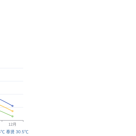
5℃
奉贤 30.5℃