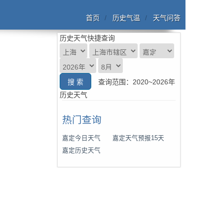
首页
历史气温
天气问答
历史天气快捷查询
查询范围：2020~2026年
历史天气
热门查询
嘉定今日天气
嘉定天气预报15天
嘉定历史天气