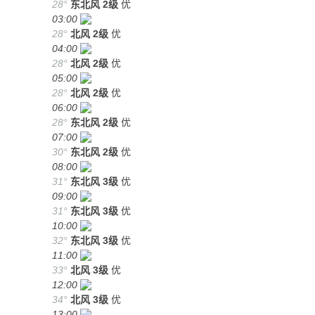
28°
东北风
2级
优
03:00
28°
北风
2级
优
04:00
28°
北风
2级
优
05:00
28°
北风
2级
优
06:00
28°
东北风
2级
优
07:00
30°
东北风
2级
优
08:00
31°
东北风
3级
优
09:00
31°
东北风
3级
优
10:00
32°
东北风
3级
优
11:00
33°
北风
3级
优
12:00
34°
北风
3级
优
13:00