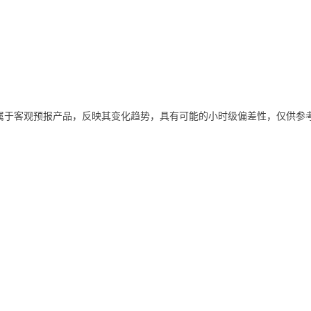
属于客观预报产品，反映其变化趋势，具有可能的小时级偏差性，仅供参