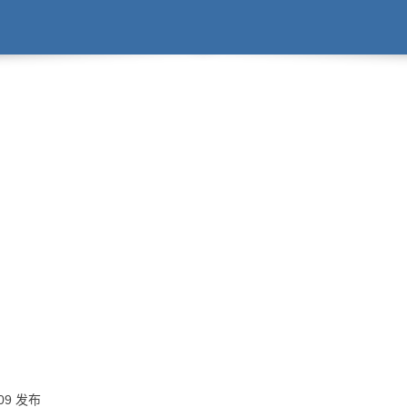
:09 发布